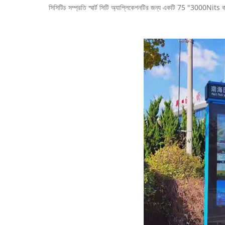
সিসিটিচ সম্প্রতি স্মার্ট সিটি অ্যাপ্লিকেশনটির জন্য একটি 75 "3000N