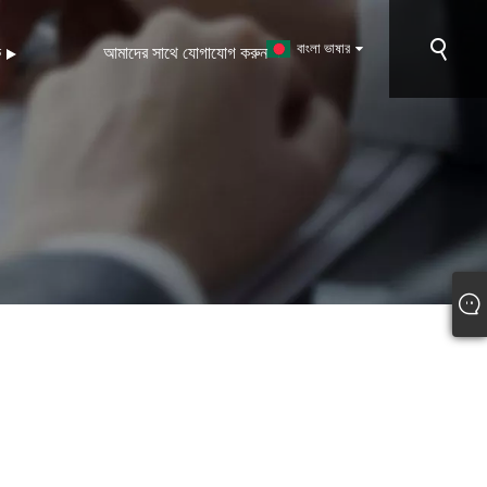
বাংলা ভাষার
ক
আমাদের সাথে যোগাযোগ করুন