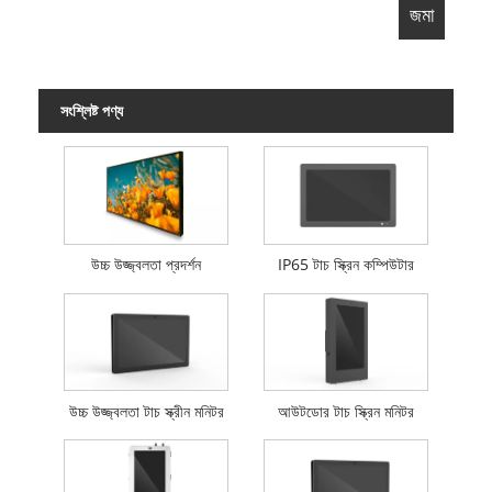
সংশ্লিষ্ট পণ্য
উচ্চ উজ্জ্বলতা প্রদর্শন
IP65 টাচ স্ক্রিন কম্পিউটার
উচ্চ উজ্জ্বলতা টাচ স্ক্রীন মনিটর
আউটডোর টাচ স্ক্রিন মনিটর