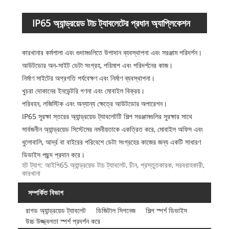
IP65 অ্যান্ড্রয়েড টাচ ট্যাবলেটের প্রধান অ্যাপ্লিকেশন
পরিস্থিতি কী?
কারখানার কর্মশালা এবং গুদামগুলিতে উপাদান ব্যবস্থাপনা এবং সরঞ্জাম পরিদর্শন।
আউটডোর অন-সাইট ডেটা সংগ্রহ, পরিমাপ এবং পরিদর্শনের কাজ।
নির্মাণ সাইটের অগ্রগতি পর্যবেক্ষণ এবং নির্মাণ ব্যবস্থাপনা।
খুচরা দোকানের ইনভেন্টরি গণনা এবং মোবাইল বিক্রয়।
পরিবহন, লজিস্টিক এবং অন্যান্য ক্ষেত্রে আউটডোর অপারেশন।
IP65 সুরক্ষা স্তরের অ্যান্ড্রয়েড ট্যাবলেটটি শিল্প সরঞ্জামগুলির সুরক্ষার সাথে
সার্বজনীন অ্যান্ড্রয়েড সিস্টেমের নমনীয়তাকে একত্রিত করে, মোবাইল অফিস এবং
ধুলোবালি, আর্দ্র বা বাইরের পরিবেশে ডেটা সংগ্রহের কাজের জন্য একটি সাধারণ
ডিভাইস পছন্দ প্রদান করে।
হট ট্যাগ: আইপি65 অ্যান্ড্রয়েড টাচ ট্যাবলেট, চীন, প্রস্তুতকারক, সরবরাহকারী,
কারখানা
সম্পর্কিত বিভাগ
রাগড অ্যান্ড্রয়েড ট্যাবলেট
ডিজিটাল সিগনেজ
শিল্প স্পর্শ ডিভাইস
উচ্চ উজ্জ্বলতা স্পর্শ প্রদর্শন করে