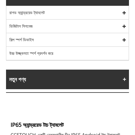
রাগড অ্যান্ড্রয়েড ট্যাবলেট
ডিজিটাল সিগনেজ
শিল্প স্পর্শ ডিভাইস
উচ্চ উজ্জ্বলতা স্পর্শ প্রদর্শন করে
নতুন পণ্য
IP65 অ্যান্ড্রয়েড টাচ ট্যাবলেট