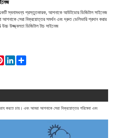
ইনেজ
 স্বনামধন্য প্রস্তুতকারক, আপনাকে আউটডোর ডিজিটাল সাইনেজ
আপনাকে সেরা বিক্রয়োত্তর সমর্থন এবং দ্রুত ডেলিভারি প্রদান করার
4 উচ্চ উজ্জ্বলতা ডিজিটাল টাচ সাইনেজ
atsApp
Pinterest
LinkedIn
Share
 করতে চায়। এবং আমরা আপনাকে সেরা বিক্রয়োত্তর পরিষেবা এবং