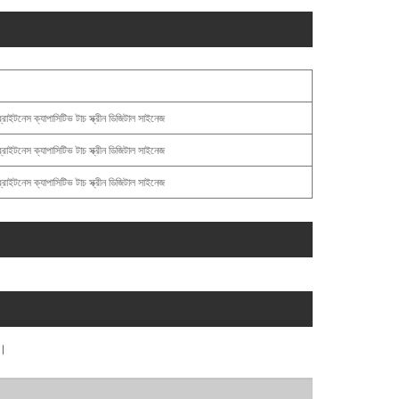
েস ক্যাপাসিটিভ টাচ স্ক্রীন ডিজিটাল সাইনেজ
েস ক্যাপাসিটিভ টাচ স্ক্রীন ডিজিটাল সাইনেজ
েস ক্যাপাসিটিভ টাচ স্ক্রীন ডিজিটাল সাইনেজ
ব।