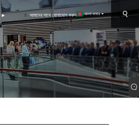
বাংলা ভাষার
ক
আমাদের সাথে যোগাযোগ করুন