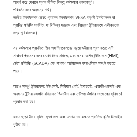
আদর্শ করে যেখানে স্থান সীমিত কিন্তু কর্মক্ষমতা গুরুত্বপূর্ণ।
পরিবর্তন এবং অন্যান্য শর্ত।
নমনীয় ইনস্টলেশন মোড: প্যানেল ইনস্টলেশন, VESA বন্ধনী ইনস্টলেশন বা
প্রাচীর মাউন্টিং সমর্থিত, যা বিভিন্ন সরঞ্জাম এবং নিয়ন্ত্রণ ইন্টারফেসে একীকরণের
জন্য সুবিধাজনক।
এর কর্মক্ষমতা প্রচলিত শিল্প অ্যাপ্লিকেশনের প্রয়োজনীয়তা পূরণ করে: এটি
সাধারণ প্রসেসর এবং মেমরি দিয়ে সজ্জিত, এবং মানব-মেশিন ইন্টারফেস (HMI),
ডেটা মনিটরিং (SCADA) এবং সাধারণ অটোমেশন কাজগুলিকে সমর্থন করতে
পারে।
আরও সম্পূর্ণ ইন্টারফেস: ইউএসবি, সিরিয়াল পোর্ট, ইথারনেট, এইচডিএমআই এবং
অন্যান্য ইন্টারফেসগুলি বহিরাগত ডিভাইস এবং নেটওয়ার্কগুলির সংযোগের সুবিধার্থে
প্রদান করা হয়।
ফ্যান ছাড়া নীরব কুলিং: ধুলো জমা এবং চলমান শব্দ কমাতে প্যাসিভ কুলিং ডিজাইন
গৃহীত হয়।