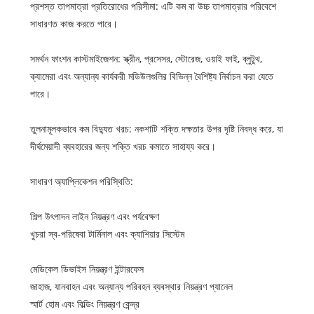
প্রশস্ত তাপমাত্রা প্রতিরোধের পরিসীমা: এটি কম বা উচ্চ তাপমাত্রার পরিবেশে
সাধারণত কাজ করতে পারে।
সমর্থন ফাংশন কাস্টমাইজেশন: স্ক্রীন, প্রসেসর, স্টোরেজ, ওয়াই ফাই, ব্লুটুথ,
ক্যামেরা এবং অন্যান্য কার্যকরী মডিউলগুলির বিভিন্ন বৈশিষ্ট্য নির্বাচন করা যেতে
পারে।
তুলনামূলকভাবে কম বিদ্যুত খরচ: নকশাটি শক্তি দক্ষতার উপর দৃষ্টি নিবদ্ধ করে, যা
দীর্ঘমেয়াদী ব্যবহারের জন্য শক্তি খরচ কমাতে সাহায্য করে।
সাধারণ অ্যাপ্লিকেশন পরিস্থিতি:
শিল্প উৎপাদন লাইন নিয়ন্ত্রণ এবং পর্যবেক্ষণ
খুচরা স্ব-পরিষেবা টার্মিনাল এবং ক্যাশিয়ার সিস্টেম
মেডিকেল ডিভাইস নিয়ন্ত্রণ ইন্টারফেস
জাহাজ, যানবাহন এবং অন্যান্য পরিবহন ব্যবস্থার নিয়ন্ত্রণ প্যানেল
স্মার্ট হোম এবং বিল্ডিং নিয়ন্ত্রণ কেন্দ্র