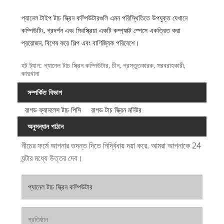
প্যানেল টাইপ টাচ স্ক্রিন কম্পিউটারগুলি এমন পরিস্থিতিতে উপযুক্ত যেখানে
কম্পিউটিং, প্রদর্শন এবং মিথস্ক্রিয়া একটি কম্প্যাক্ট স্পেসে একত্রিত করা
প্রয়োজন, বিশেষ করে শিল্প এবং বাণিজ্যিক পরিবেশে।
হট ট্যাগ: প্যানেল টাচ স্ক্রিন কম্পিউটার, চীন, প্রস্তুতকারক, সরবরাহকারী,
কারখানা
সম্পর্কিত বিভাগ
রাগড ফ্যানলেস টাচ পিসি
রাগড টাচ স্ক্রিন মনিটর
অনুসন্ধান পাঠান
নীচের ফর্মে আপনার তদন্ত দিতে নির্দ্বিধায় দয়া করে. আমরা আপনাকে 24
ঘন্টার মধ্যে উত্তর দেব।