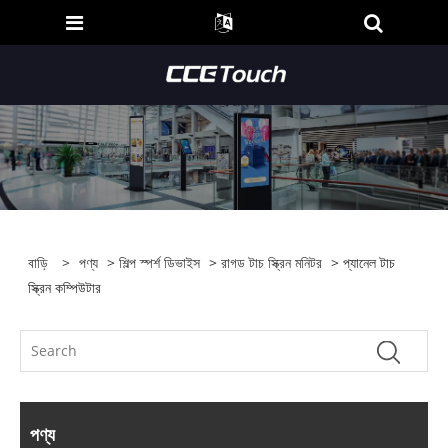
বাড়ি
>
পণ্য
>
শিল্প স্পর্শ ডিভাইস
>
রাগড টাচ স্ক্রিন মনিটর
> প্যানেল টাচ
স্ক্রিন কম্পিউটার
পণ্য