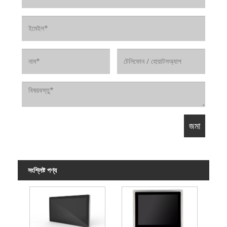
সংশ্লিষ্ট পণ্য